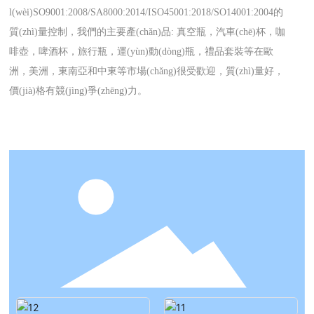
l(wèi)SO9001:2008/SA8000:2014/ISO45001:2018/SO14001:2004的
質(zhì)量控制，我們的主要產(chǎn)品: 真空瓶，汽車(chē)杯，咖
啡壺，啤酒杯，旅行瓶，運(yùn)動(dòng)瓶，禮品套裝等在歐
洲，美洲，東南亞和中東等市場(chǎng)很受歡迎，質(zhì)量好，
價(jià)格有競(jìng)爭(zhēng)力。