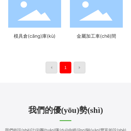
模具倉(cāng)庫(kù)
金屬加工車(chē)間
1
我們的優(yōu)勢(shì)
我們的設(shè)計(jì)團(tuán)隊(duì)由經(jīng)驗(yàn)豐富的設(shè)