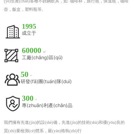
(yè)生產(chǎn)各種不銹鋼飲具，如: 咖啡杯，旅行瓶，保溫瓶，咖啡
壺，飯盒，塑料瓶等。
1995
成立于
60000
㎡
工廠(chǎng)區(qū)
50
+
研發(fā)團(tuán)隊(duì)
300
+
專(zhuān)利產(chǎn)品
我們擁有先進(jìn)的設(shè)備，先進(jìn)的技術(shù)和優(yōu)良的
質(zhì)量檢測(cè)體系，嚴(yán)格執(zhí)行